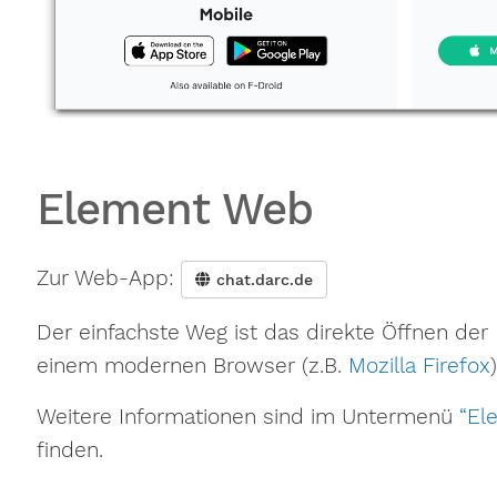
Element Web
Zur Web-App:
chat.darc.de
Der einfachste Weg ist das direkte Öffnen d
einem modernen Browser (z.B.
Mozilla Firefox
)
Weitere Informationen sind im Untermenü
“El
finden.