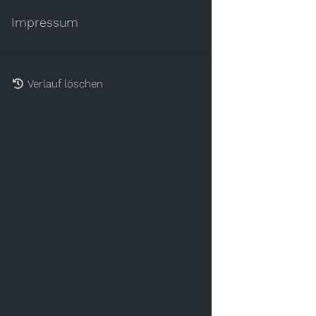
Impressum
Verlauf löschen