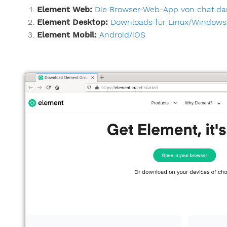
Element Web:
Die Browser-Web-App von chat.da
Element Desktop:
Downloads für Linux/Window
Element Mobil:
Android/iOS